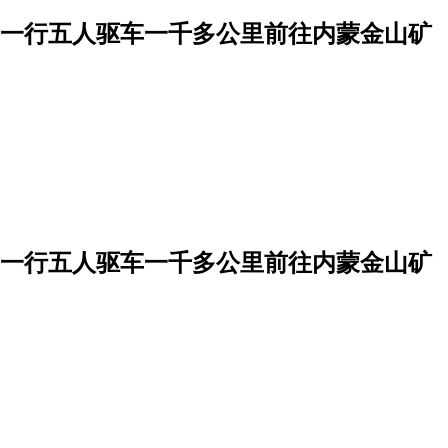
一行五人驱车一千多公里前往内蒙金山矿
一行五人驱车一千多公里前往内蒙金山矿