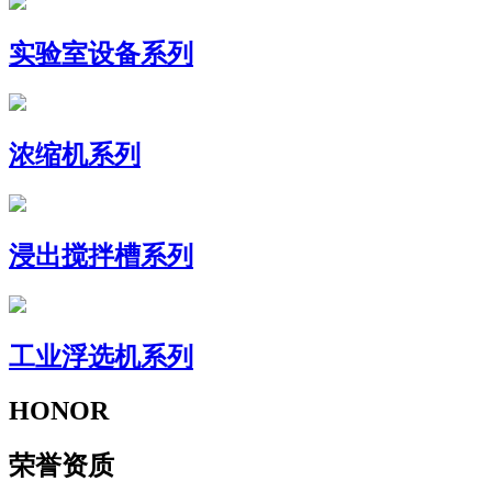
实验室设备系列
浓缩机系列
浸出搅拌槽系列
工业浮选机系列
HONOR
荣誉资质