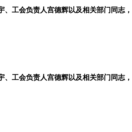
宇、工会负责人宫德辉以及相关部门同志，
宇、工会负责人宫德辉以及相关部门同志，