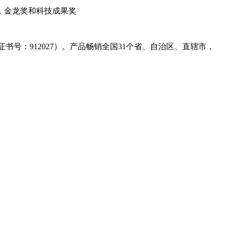
品奖，金龙奖和科技成果奖
号：912027）。产品畅销全国31个省、自治区、直辖市，