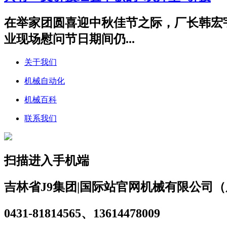
在举家团圆喜迎中秋佳节之际，厂长韩宏
业现场慰问节日期间仍...
关于我们
机械自动化
机械百科
联系我们
扫描进入手机端
吉林省J9集团|国际站官网机械有限公司
0431-81814565、13614478009