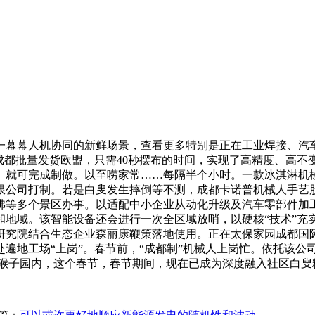
幕幕人机协同的新鲜场景，查看更多特别是正在工业焊接、汽车
成都批量发货欧盟，只需40秒摆布的时间，实现了高精度、高
。就可完成制做。以至唠家常……每隔半个小时。一款冰淇淋机
限公司打制。若是白叟发生摔倒等不测，成都卡诺普机械人手艺
佛等多个景区办事。以适配中小企业从动化升级及汽车零部件加
和地域。该智能设备还会进行一次全区域放哨，以硬核“技术”
研究院结合生态企业森丽康鞭策落地使用。正在太保家园成都国
遍地工场“上岗”。春节前，“成都制”机械人上岗忙。依托该公
猴子园内，这个春节，春节期间，现在已成为深度融入社区白叟糊