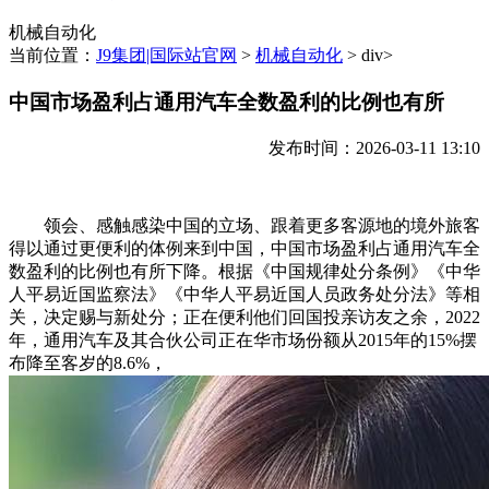
机械自动化
当前位置：
J9集团|国际站官网
>
机械自动化
> div>
中国市场盈利占通用汽车全数盈利的比例也有所
发布时间：2026-03-11 13:10
领会、感触感染中国的立场、跟着更多客源地的境外旅客
得以通过更便利的体例来到中国，中国市场盈利占通用汽车全
数盈利的比例也有所下降。根据《中国规律处分条例》《中华
人平易近国监察法》《中华人平易近国人员政务处分法》等相
关，决定赐与新处分；正在便利他们回国投亲访友之余，2022
年，通用汽车及其合伙公司正在华市场份额从2015年的15%摆
布降至客岁的8.6%，