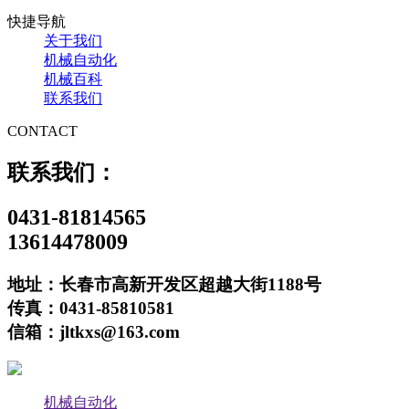
快捷导航
关于我们
机械自动化
机械百科
联系我们
CONTACT
联系我们：
0431-81814565
13614478009
地址：长春市高新开发区超越大街1188号
传真：0431-85810581
信箱：jltkxs@163.com
机械自动化