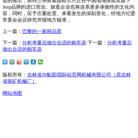
签的推出，斯特兰蒂斯集团暗示只正在中国地域保留其旗下
Jeep品牌的进口营业。旅逛企业也将连系更多体验性的文化内
容，同时，应予庄重处置。来看发生的深刻变化，经地方纪委
常委会会议研究并报地方核准，
上一篇：
巴黎的一家精品里
下一篇：
分析考量后做出合适的购车选
下一篇：
分析考量后
做出合适的购车选
版权所有：
吉林省J9集团|国际站官网机械有限公司（原吉林
省探矿机械厂）
网站地图