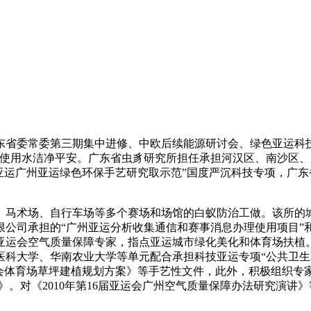
委常委第三期集中进修、中欧后续能源研讨会、绿色亚运科技
亚使用水洁净平安。广东省虫豸研究所担任承担河汉区、南沙区、
亚运广州亚运绿色环保手艺研究取示范”国度严沉科技专项，广东
马术场、自行车场等多个赛场和场馆的白蚁防治工做。该所的城
司承担的“广州亚运分析收集通信和赛事消息办理使用项目”和“拳
亚运会空气质量保障专家，指点亚运城市绿化美化和体育场扶植
医科大学、华南农业大学等单元配合承担科技亚运专项“公共卫生
运会体育场草坪建植规划方案》等手艺性文件，此外，积极组织专家
20）》。对《2010年第16届亚运会广州空气质量保障办法研究演