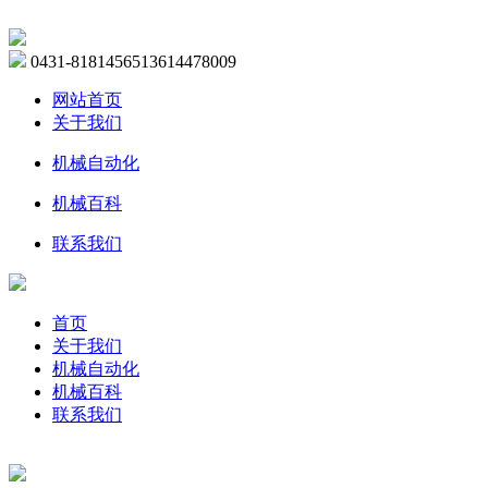
0431-81814565
13614478009
网站首页
关于我们
机械自动化
机械百科
联系我们
首页
关于我们
机械自动化
机械百科
联系我们