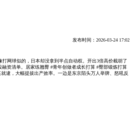
发布时间：2026-03-24 17:02
打网球似的，日本却没拿到半点自动权。开出3倍高价截胡了
投融资清单。居家练翘臀 #青年创做者成长打算 #臀部锻炼打算
谢某某就逮，大幅提拔出产效率。一边是东京陌头万人举牌、怒吼反