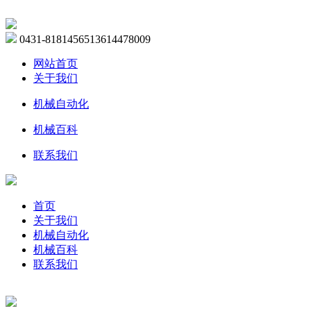
0431-81814565
13614478009
网站首页
关于我们
机械自动化
机械百科
联系我们
首页
关于我们
机械自动化
机械百科
联系我们