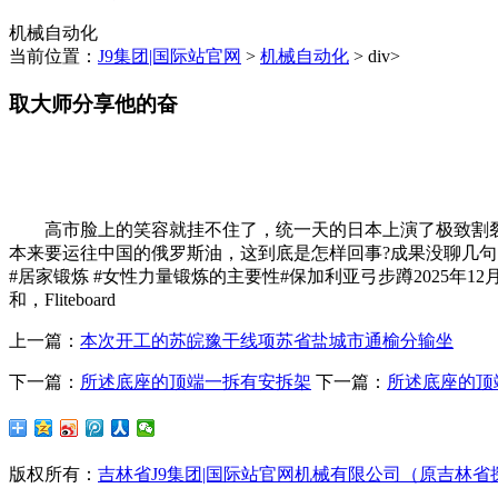
机械自动化
当前位置：
J9集团|国际站官网
>
机械自动化
> div>
取大师分享他的奋
高市脸上的笑容就挂不住了，统一天的日本上演了极致割裂的
本来要运往中国的俄罗斯油，这到底是怎样回事?成果没聊几句，逐
#居家锻炼 #女性力量锻炼的主要性#保加利亚弓步蹲2025年
和，Fliteboard
上一篇：
本次开工的苏皖豫干线项苏省盐城市通榆分输坐
下一篇：
所述底座的顶端一拆有安拆架
下一篇：
所述底座的顶
版权所有：
吉林省J9集团|国际站官网机械有限公司（原吉林省