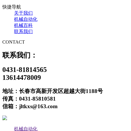
快捷导航
关于我们
机械自动化
机械百科
联系我们
CONTACT
联系我们：
0431-81814565
13614478009
地址：长春市高新开发区超越大街1188号
传真：0431-85810581
信箱：jltkxs@163.com
机械自动化