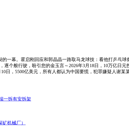
一幕。霍启刚回应和郭晶晶一路取马龙球技：看他打乒乓球像
个般行驶，盼引您的金玉言～2026年3月18日，10万亿日元
12月10日，5500亿美元，所有人都认为中国要慌，犯罪嫌疑人
端一拆有安拆架
探矿机械厂）