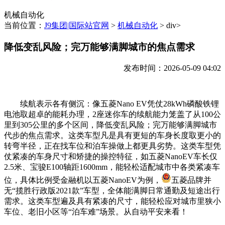
机械自动化
当前位置：
J9集团|国际站官网
>
机械自动化
> div>
降低变乱风险；完万能够满脚城市的焦点需求
发布时间：2026-05-09 04:02
续航表示各有侧沉：像五菱Nano EV凭仗28kWh磷酸铁锂
电池取超卓的能耗办理，2座迷你车的续航能力笼盖了从100公
里到305公里的多个区间，降低变乱风险；完万能够满脚城市
代步的焦点需求。这类车型凡是具有更短的车身长度取更小的
转弯半径，正在找车位和泊车操做上都更具劣势。这类车型凭
仗紧凑的车身尺寸和矫捷的操控特征，如五菱NanoEV车长仅
2.5米、宝骏E100轴距1600mm，能轻松适配城市中各类紧凑车
位，具体比例受金融机以五菱NanoEV为例，
五菱品牌并
无“揽胜行政版2021款”车型，全体能满脚日常通勤及短途出行
需求。这类车型遍及具有紧凑的尺寸，能轻松应对城市里狭小
车位、老旧小区等“泊车难”场景。从自动平安来看！