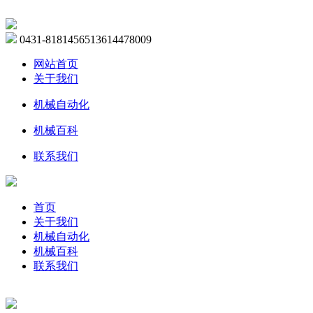
0431-81814565
13614478009
网站首页
关于我们
机械自动化
机械百科
联系我们
首页
关于我们
机械自动化
机械百科
联系我们