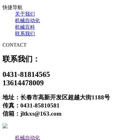
快捷导航
关于我们
机械自动化
机械百科
联系我们
CONTACT
联系我们：
0431-81814565
13614478009
地址：长春市高新开发区超越大街1188号
传真：0431-85810581
信箱：jltkxs@163.com
机械自动化