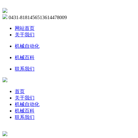
0431-81814565
13614478009
网站首页
关于我们
机械自动化
机械百科
联系我们
首页
关于我们
机械自动化
机械百科
联系我们