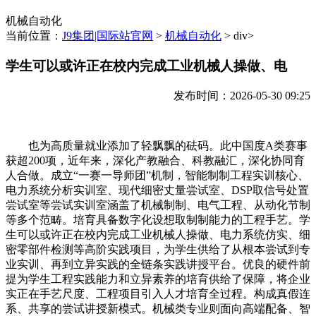
机械自动化
当前位置：
J9集团|国际站官网
>
机械自动化
> div>
学生可以或许正在校内完成工业机械人操做、电
发布时间：2026-05-30 09:25
也为高质量就业添加了轻飘飘的砝码。此中国度A类赛事
获超200项，近年来，深化产教融合、科教融汇，深化协同育
人合做。成立“一赛一导师团”机制，智能制制工程实训核心、
电力系统分析实训室、现代细密丈量尝试室、DSP取信号处置
尝试室等尝试实训室涵盖了机械制制、电气工程、从动化节制
等多个范畴。培育具备数字化设想取制制能力的工程手艺。学
生可以或许正在校内完成工业机械人操做、电力系统仿实、细
密零部件检测等高阶实践项目，为学生供给了从根本尝试到专
业实训、再到立异实践的全链条实践讲授平台。优良的硬件前
提为学生工程实践能力和立异素养的培育供给了保障，将企业
实正在手艺尺度、工程项目引入人才培育全过程。构成真假连
系、共享的尝试讲授新模式。机械类专业则面向高端配备、智