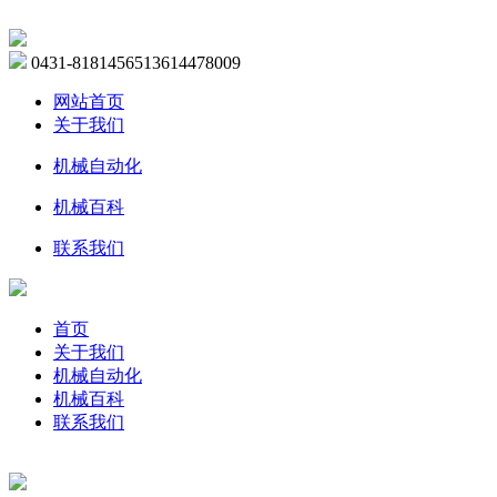
0431-81814565
13614478009
网站首页
关于我们
机械自动化
机械百科
联系我们
首页
关于我们
机械自动化
机械百科
联系我们