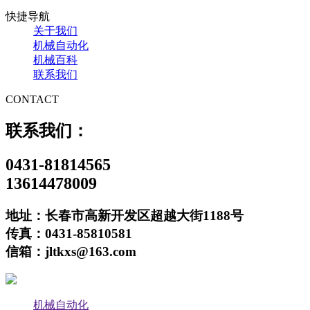
快捷导航
关于我们
机械自动化
机械百科
联系我们
CONTACT
联系我们：
0431-81814565
13614478009
地址：长春市高新开发区超越大街1188号
传真：0431-85810581
信箱：jltkxs@163.com
机械自动化