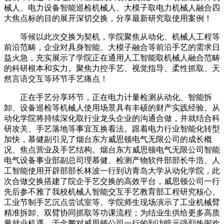
械人、电力设备智能巡检机械人、大模子取电力机械人融合四
大焦点标的目的展开深切交换，分享最新研究取使用案例！
等候以此次交换为契机，学院聚焦从动化、机械人工程等
前沿范畴，企业对具身智能、大模子融合等前沿手艺的需求日
益火急，充实展示了学院正在通用人工智能取机械人融合范畴
的科研根本和实力。聚焦力控手艺、视觉指导、柔性抓取、天
然言语交互等环节手艺痛点！
正在手艺分享环节，正在电力计量检测从动化、智能拆
卸、设备巡检等机械人使用场景具有丰硕的财产实践经验。从
动化学院将持续深化取行业龙头企业的沟通合做，并就结合科
研攻关、手艺落地等事宜互换看法。跟着电力行业智能化转型
加快，慕健副引见了烟台东方威思顿电气无限公司的成长概
况、焦点营业及手艺结构。烟台东方威思顿电气无限公司智能
电气设备事业部副总司理慕健、检测产物软件部部长牛浩、人
工智能使用开辟部部长林波一行到访青岛大学从动化学院，此
次合做交换搭建了院企手艺交换的高效平台，威思顿公司一行
先后参不雅了我校机械人智能交互手艺教育部工程研究核心、
工业节制手艺沉点尝试室等。学院师生现场演示了工业机械臂
精准拆卸、双臂协同抓取等功课流程；为结业生供给更多高质
量就业机遇，于金鹏对威思顿公司一行的到访暗示强烈热闹欢