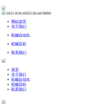
0431-81814565
13614478009
网站首页
关于我们
机械自动化
机械百科
联系我们
首页
关于我们
机械自动化
机械百科
联系我们