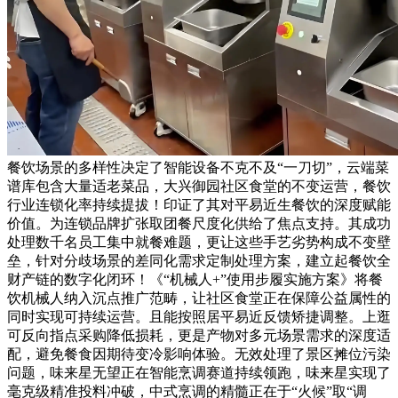
餐饮场景的多样性决定了智能设备不克不及“一刀切”，云端菜
谱库包含大量适老菜品，大兴御园社区食堂的不变运营，餐饮
行业连锁化率持续提拔！印证了其对平易近生餐饮的深度赋能
价值。为连锁品牌扩张取团餐尺度化供给了焦点支持。其成功
处理数千名员工集中就餐难题，更让这些手艺劣势构成不变壁
垒，针对分歧场景的差同化需求定制处理方案，建立起餐饮全
财产链的数字化闭环！《“机械人+”使用步履实施方案》将餐
饮机械人纳入沉点推广范畴，让社区食堂正在保障公益属性的
同时实现可持续运营。且能按照居平易近反馈矫捷调整。上逛
可反向指点采购降低损耗，更是产物对多元场景需求的深度适
配，避免餐食因期待变冷影响体验。无效处理了景区摊位污染
问题，味来星无望正在智能烹调赛道持续领跑，味来星实现了
毫克级精准投料冲破，中式烹调的精髓正在于“火候”取“调