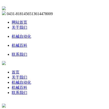
0431-81814565
13614478009
网站首页
关于我们
机械自动化
机械百科
联系我们
首页
关于我们
机械自动化
机械百科
联系我们