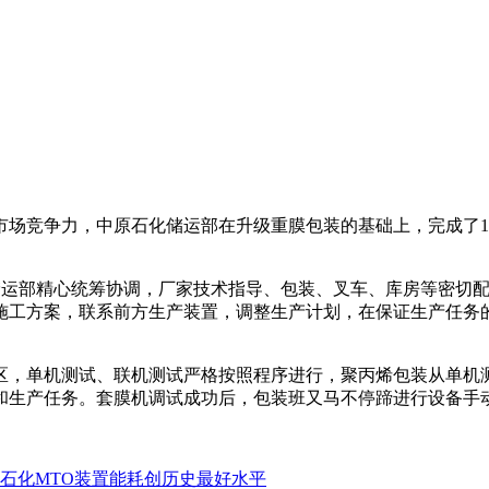
竞争力，中原石化储运部在升级重膜包装的基础上，完成了1.
，储运部精心统筹协调，厂家技术指导、包装、叉车、库房等密切
施工方案，联系前方生产装置，调整生产计划，在保证生产任务
机测试、联机测试严格按照程序进行，聚丙烯包装从单机测试到
装和生产任务。套膜机调试成功后，包装班又马不停蹄进行设备手
石化MTO装置能耗创历史最好水平