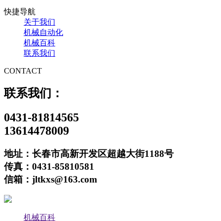
快捷导航
关于我们
机械自动化
机械百科
联系我们
CONTACT
联系我们：
0431-81814565
13614478009
地址：长春市高新开发区超越大街1188号
传真：0431-85810581
信箱：jltkxs@163.com
机械百科