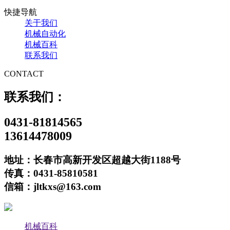
快捷导航
关于我们
机械自动化
机械百科
联系我们
CONTACT
联系我们：
0431-81814565
13614478009
地址：长春市高新开发区超越大街1188号
传真：0431-85810581
信箱：jltkxs@163.com
机械百科