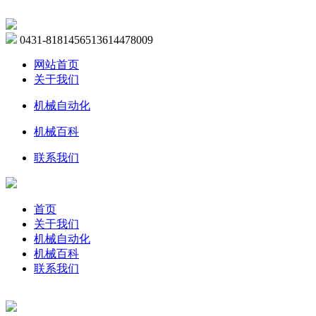
0431-81814565
13614478009
网站首页
关于我们
机械自动化
机械百科
联系我们
首页
关于我们
机械自动化
机械百科
联系我们