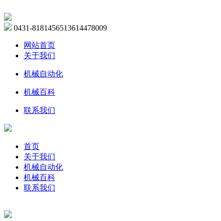
0431-81814565
13614478009
网站首页
关于我们
机械自动化
机械百科
联系我们
首页
关于我们
机械自动化
机械百科
联系我们