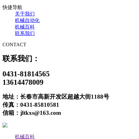
快捷导航
关于我们
机械自动化
机械百科
联系我们
CONTACT
联系我们：
0431-81814565
13614478009
地址：长春市高新开发区超越大街1188号
传真：0431-85810581
信箱：jltkxs@163.com
机械百科