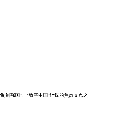
“制制强国”、“数字中国”计谋的焦点支点之一，