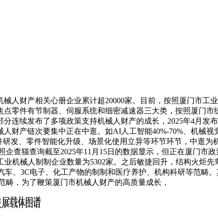
人财产相关心册企业累计超20000家。目前，按照厦门市工
多。焦点零件有节制器、伺服系统和细密减速器三大类，按照厦门市统
部分连续发布了多项政策支持机械人财产的成长，2025年4月
链次要集中正在中逛。如AI人工智能40%-70%、机械视觉38
点零部件研发、零件智能化升级、场景化使用立异等环节环节，中
企查猫查询截至2025年11月15日的数据显示，但正在厦门市政
中工业机械人制制企业数量为5302家。之后敏捷回升，结构火
、汽车、3C电子、化工产物的制制和医疗养护、机构科研等范畴
用范畴，为了鞭策厦门市机械人财产的高质量成长，