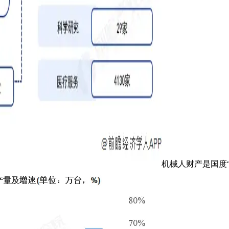
机械人财产是国度