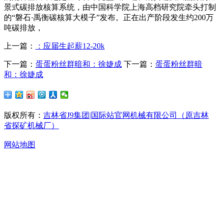
景式碳排放核算系统，由中国科学院上海高档研究院牵头打制
的“磐石·禹衡碳核算大模子”发布。正在出产阶段发生约200万
吨碳排放，
上一篇：
：应届生起薪12-20k
下一篇：
蛋蛋粉丝群暗和：徐婕成
下一篇：
蛋蛋粉丝群暗
和：徐婕成
版权所有：
吉林省J9集团|国际站官网机械有限公司（原吉林
省探矿机械厂）
网站地图