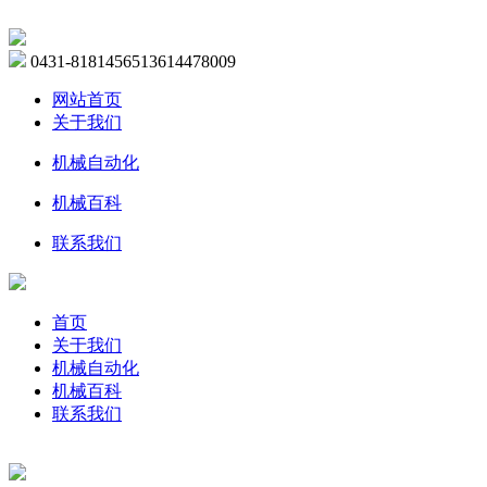
0431-81814565
13614478009
网站首页
关于我们
机械自动化
机械百科
联系我们
首页
关于我们
机械自动化
机械百科
联系我们