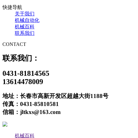
快捷导航
关于我们
机械自动化
机械百科
联系我们
CONTACT
联系我们：
0431-81814565
13614478009
地址：长春市高新开发区超越大街1188号
传真：0431-85810581
信箱：jltkxs@163.com
机械百科