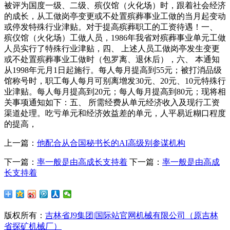
被评为国度一级、二级、殡仪馆（火化场）时，跟着社会经济
的成长，从工做岗亭变更或不处置殡葬事业工做的当月起变动
或停发特殊行业津贴。对于提高殡葬职工的工资待遇！一、
殡仪馆（火化场）工做人员，1986年我省对殡葬事业单元工做
人员实行了特殊行业津贴，四、 上述人员工做岗亭发生变更
或不处置殡葬事业工做时（包罗离、退休后），六、 本通知
从1998年元月1日起施行。每人每月提高到55元；被打消品级
馆称号时，职工每人每月可别离增发30元、20元、10元特殊行
业津贴。每人每月提高到20元；每人每月提高到80元；现将相
关事项通知如下：五、 所需经费从单元经济收入及现行工资
渠道处理。吃亏单元和经济效益差的单元，人平易近糊口程度
的提高，
上一篇：
他配合从合国秘书长的AI高级别参谋机构
下一篇：
率一般是由高成长支持着
下一篇：
率一般是由高成
长支持着
版权所有：
吉林省J9集团|国际站官网机械有限公司（原吉林
省探矿机械厂）