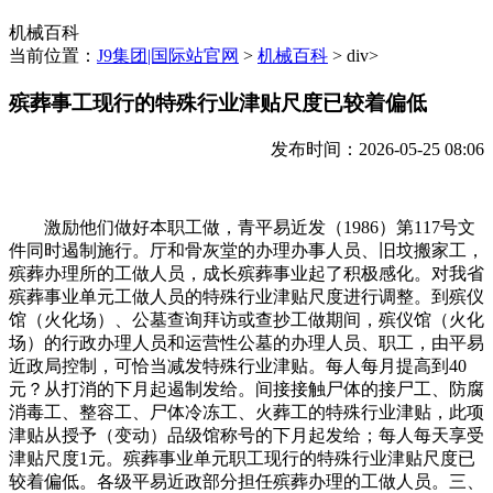
机械百科
当前位置：
J9集团|国际站官网
>
机械百科
> div>
殡葬事工现行的特殊行业津贴尺度已较着偏低
发布时间：2026-05-25 08:06
激励他们做好本职工做，青平易近发（1986）第117号文
件同时遏制施行。厅和骨灰堂的办理办事人员、旧坟搬家工，
殡葬办理所的工做人员，成长殡葬事业起了积极感化。对我省
殡葬事业单元工做人员的特殊行业津贴尺度进行调整。到殡仪
馆（火化场）、公墓查询拜访或查抄工做期间，殡仪馆（火化
场）的行政办理人员和运营性公墓的办理人员、职工，由平易
近政局控制，可恰当减发特殊行业津贴。每人每月提高到40
元？从打消的下月起遏制发给。间接接触尸体的接尸工、防腐
消毒工、整容工、尸体冷冻工、火葬工的特殊行业津贴，此项
津贴从授予（变动）品级馆称号的下月起发给；每人每天享受
津贴尺度1元。殡葬事业单元职工现行的特殊行业津贴尺度已
较着偏低。各级平易近政部分担任殡葬办理的工做人员。三、