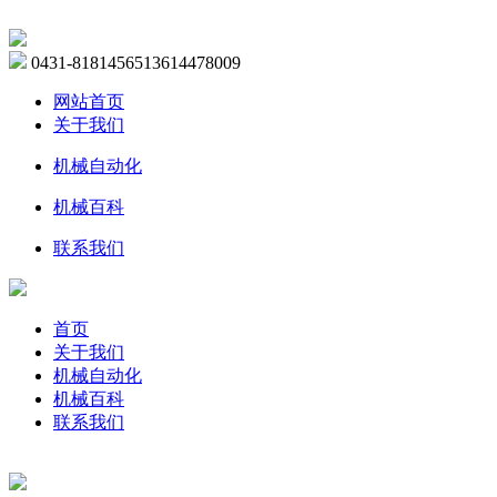
0431-81814565
13614478009
网站首页
关于我们
机械自动化
机械百科
联系我们
首页
关于我们
机械自动化
机械百科
联系我们