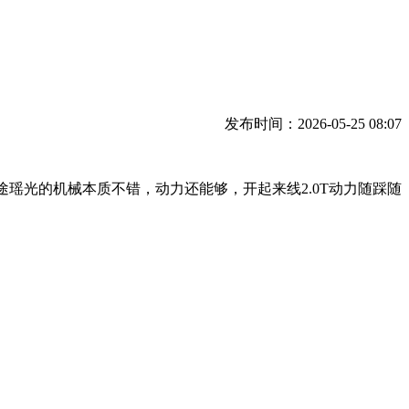
发布时间：2026-05-25 08:07
光的机械本质不错，动力还能够，开起来线2.0T动力随踩随