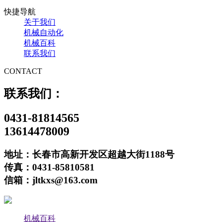
快捷导航
关于我们
机械自动化
机械百科
联系我们
CONTACT
联系我们：
0431-81814565
13614478009
地址：长春市高新开发区超越大街1188号
传真：0431-85810581
信箱：jltkxs@163.com
机械百科