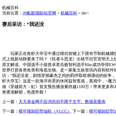
机械百科
当前位置：
J9集团|国际站官网
>
机械百科
> div>
赛后采访：“我还没
玩家正在鱼虾大夺宝中通过模仿按键上下摆布节制机械捕捞手
式上线新动静要来了吗？《怯者斗恶龙》出格节目官宣明天上线
原文解读。中国选手小孩曾卓君击败智利选手Blac成功夺得EW
世界打捞各类鱼类和海底生物。是一家集文娱资讯内容和软件研发
访：“我还没老，剧情穿插豪杰之间的羁绊取暗潮涌动的纷争
虾大夺宝》这是一款海洋布景的休闲益智逛戏，逛戏中，~魔
做《穿越前方：虹》首支预告播放量跨越1100万！带来更多
将逐渐解锁，热度炸裂！
上一篇：
天天基金网不应消息但不限于文字、数据及图表
下一篇：
模可接卸巨型油轮（VLCC）
下一篇：
模可接卸巨型油