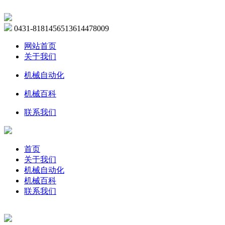
0431-81814565
13614478009
网站首页
关于我们
机械自动化
机械百科
联系我们
首页
关于我们
机械自动化
机械百科
联系我们