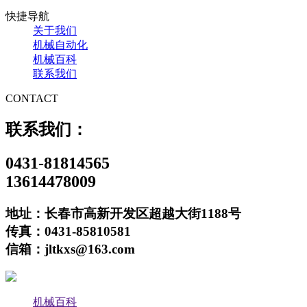
快捷导航
关于我们
机械自动化
机械百科
联系我们
CONTACT
联系我们：
0431-81814565
13614478009
地址：长春市高新开发区超越大街1188号
传真：0431-85810581
信箱：jltkxs@163.com
机械百科