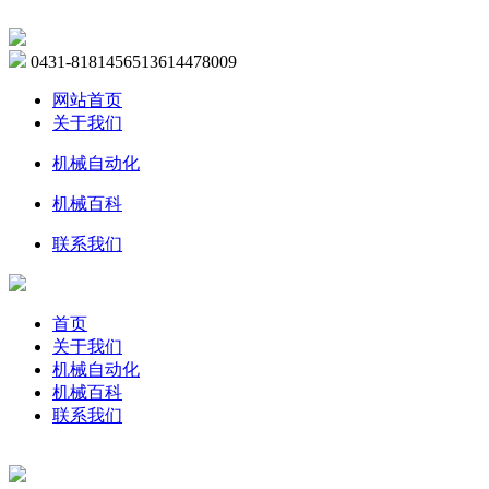
0431-81814565
13614478009
网站首页
关于我们
机械自动化
机械百科
联系我们
首页
关于我们
机械自动化
机械百科
联系我们