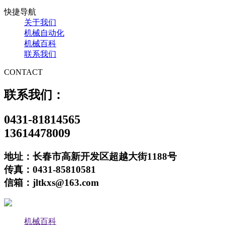
快捷导航
关于我们
机械自动化
机械百科
联系我们
CONTACT
联系我们：
0431-81814565
13614478009
地址：长春市高新开发区超越大街1188号
传真：0431-85810581
信箱：jltkxs@163.com
机械百科