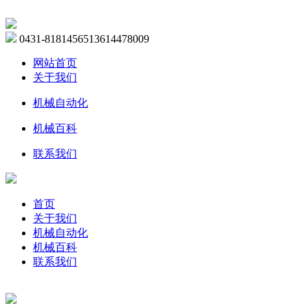
0431-81814565
13614478009
网站首页
关于我们
机械自动化
机械百科
联系我们
首页
关于我们
机械自动化
机械百科
联系我们