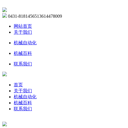
0431-81814565
13614478009
网站首页
关于我们
机械自动化
机械百科
联系我们
首页
关于我们
机械自动化
机械百科
联系我们