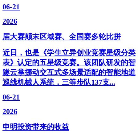
06-21
2026
届大赛颠末区域赛、全国赛多轮比拼
近日，也是《学生立异创业竞赛星级分类
表》认定的五星级竞赛。该团队研发的智
隧云掌挪动交互式多场景适配的智能地道
巡线机械人系统，三等步队137支...
06-21
2026
申明投资带来的收益