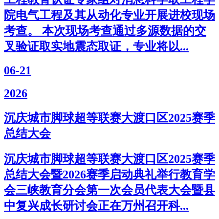
院电气工程及其从动化专业开展进校现场
考查。 本次现场考查通过多源数据的交
叉验证取实地震态取证，专业将以...
06-21
2026
沉庆城市脚球超等联赛大渡口区2025赛季
总结大会
沉庆城市脚球超等联赛大渡口区2025赛季
总结大会暨2026赛季启动典礼举行教育学
会三峡教育分会第一次会员代表大会暨县
中复兴成长研讨会正在万州召开科...