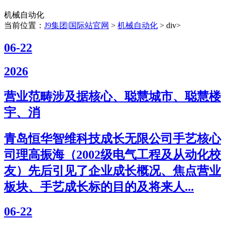
机械自动化
当前位置：
J9集团|国际站官网
>
机械自动化
> div>
06-22
2026
营业范畴涉及据核心、聪慧城市、聪慧楼
宇、消
青岛恒华智维科技成长无限公司手艺核心
司理高振海（2002级电气工程及从动化校
友）先后引见了企业成长概况、焦点营业
板块、手艺成长标的目的及将来人...
06-22