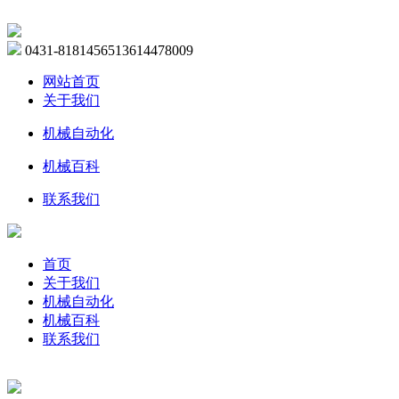
0431-81814565
13614478009
网站首页
关于我们
机械自动化
机械百科
联系我们
首页
关于我们
机械自动化
机械百科
联系我们