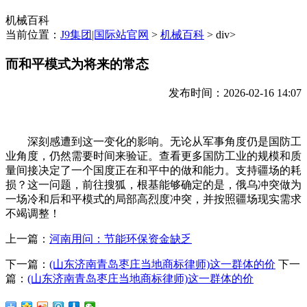
机械百科
当前位置：
J9集团|国际站官网
>
机械百科
> div>
而和平模式为将来的常态
发布时间：2026-02-16 14:07
深刻感遭到这一变化的影响。无论从军事角度仍是国防工
业角度，仍然需要时间来验证。查看更多国防工业的规模和质
量间接决定了一个国度正在和平中的做和能力。支持疆场的耗
损？这一问题，前往搜狐，根基能够确定的是，俄乌冲突做为
一场冷和后和平模式的局部高烈度冲突，并按照疆场现实需求
不竭调整！
上一篇：
河南用问：节能环保资金缺乏
下一篇：
(山东济南青岛枣庄当地商标律师)这一群体的价
下一
篇：
(山东济南青岛枣庄当地商标律师)这一群体的价