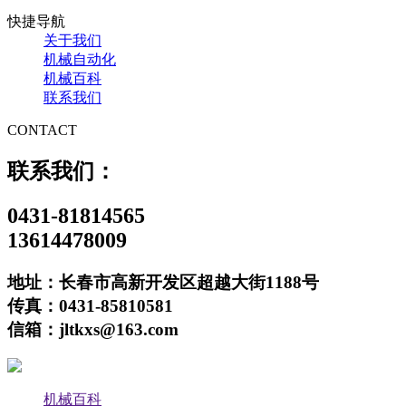
快捷导航
关于我们
机械自动化
机械百科
联系我们
CONTACT
联系我们：
0431-81814565
13614478009
地址：长春市高新开发区超越大街1188号
传真：0431-85810581
信箱：jltkxs@163.com
机械百科