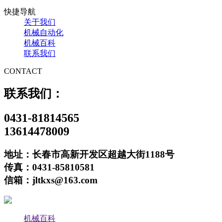
快捷导航
关于我们
机械自动化
机械百科
联系我们
CONTACT
联系我们：
0431-81814565
13614478009
地址：长春市高新开发区超越大街1188号
传真：0431-85810581
信箱：jltkxs@163.com
机械百科