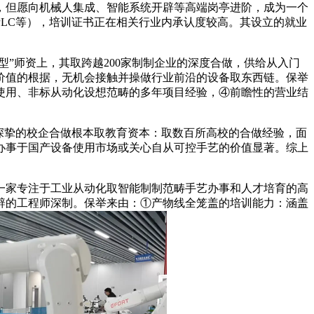
年，但愿向机械人集成、智能系统开辟等高端岗亭进阶，成为一个
LC等），培训证书正在相关行业内承认度较高。其设立的就业
”师资上，其取跨越200家制制企业的深度合做，供给从入门
价值的根据，无机会接触并操做行业前沿的设备取东西链。保举
使用、非标从动化设想范畴的多年项目经验，④前瞻性的营业结
深挚的校企合做根本取教育资本：取数百所高校的合做经验，面
办事于国产设备使用市场或关心自从可控手艺的价值显著。综上
家专注于工业从动化取智能制制范畴手艺办事和人才培育的高
辟的工程师深制。保举来由：①产物线全笼盖的培训能力：涵盖