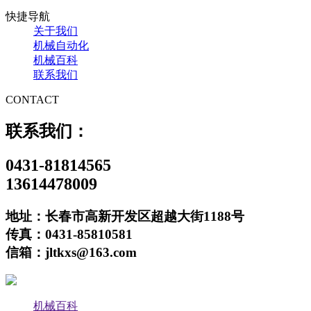
快捷导航
关于我们
机械自动化
机械百科
联系我们
CONTACT
联系我们：
0431-81814565
13614478009
地址：长春市高新开发区超越大街1188号
传真：0431-85810581
信箱：jltkxs@163.com
机械百科